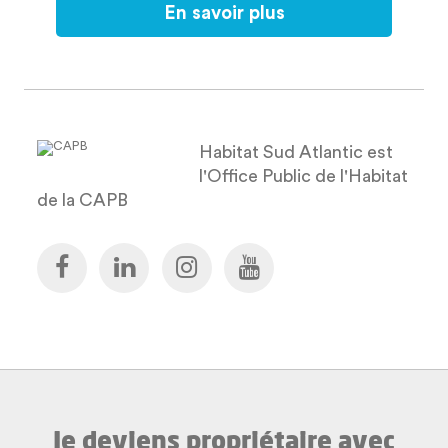
En savoir plus
Habitat Sud Atlantic est
l'Office Public de l'Habitat
de la CAPB
Je deviens propriétaire avec