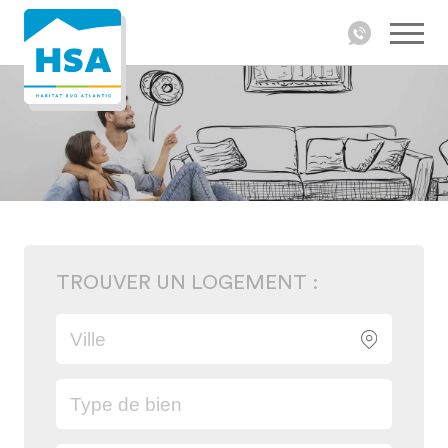
TROUVER UN LOGEMENT