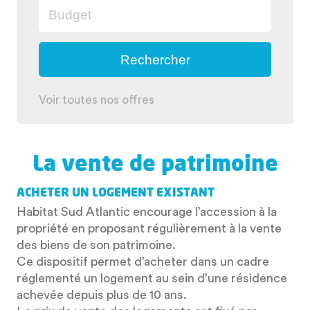
Voir toutes nos offres
La vente de patrimoine
ACHETER UN LOGEMENT EXISTANT
Habitat Sud Atlantic encourage l’accession à la
propriété en proposant régulièrement à la vente
des biens de son patrimoine.
Ce dispositif permet d’acheter dans un cadre
réglementé un logement au sein d’une résidence
achevée depuis plus de 10 ans.