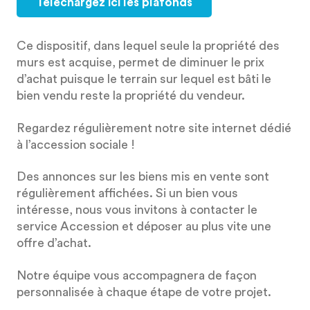
Téléchargez ici les plafonds
Ce dispositif, dans lequel seule la propriété des
murs est acquise, permet de diminuer le prix
d’achat puisque le terrain sur lequel est bâti le
bien vendu reste la propriété du vendeur.
Regardez régulièrement notre site internet dédié
à l’accession sociale !
Des annonces sur les biens mis en vente sont
régulièrement affichées. Si un bien vous
intéresse, nous vous invitons à contacter le
service Accession et déposer au plus vite une
offre d’achat.
Notre équipe vous accompagnera de façon
personnalisée à chaque étape de votre projet.