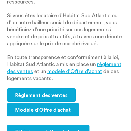
ressources.
Si vous êtes locataire d’Habitat Sud Atlantic ou
d’un autre bailleur social du département, vous
bénéficiez d’une priorité sur nos logements à
vendre et de prix attractifs, à travers une décote
appliquée sur le prix de marché évalué.
En toute transparence et conformément à la loi,
Habitat Sud Atlantic a mis en place un
règlement
des ventes
et un
modèle d’Offre d’achat
de ces
logements vacants.
Règlement des ventes
Modèle d’Offre d’achat