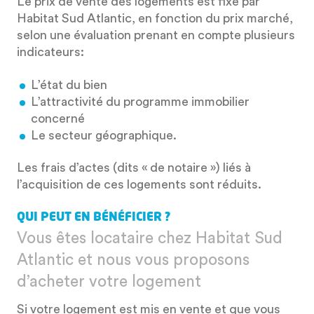
Le prix de vente des logements est fixé par
Habitat Sud Atlantic, en fonction du prix marché,
selon une évaluation prenant en compte plusieurs
indicateurs:
L’état du bien
L’attractivité du programme immobilier
concerné
Le secteur géographique.
Les frais d’actes (dits « de notaire ») liés à
l’acquisition de ces logements sont réduits.
QUI PEUT EN BÉNÉFICIER ?
Vous êtes locataire chez Habitat Sud
Atlantic et nous vous proposons
d’acheter votre logement
Si votre logement est mis en vente et que vous