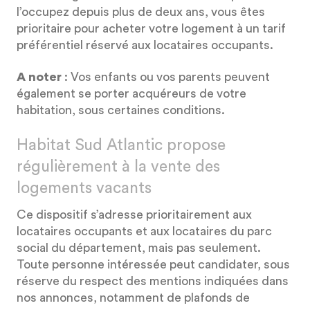
l’occupez depuis plus de deux ans, vous êtes
prioritaire pour acheter votre logement à un tarif
préférentiel réservé aux locataires occupants.
A noter
: Vos enfants ou vos parents peuvent
également se porter acquéreurs de votre
habitation, sous certaines conditions.
Habitat Sud Atlantic propose
régulièrement à la vente des
logements vacants
Ce dispositif s’adresse prioritairement aux
locataires occupants et aux locataires du parc
social du département, mais pas seulement.
Toute personne intéressée peut candidater, sous
réserve du respect des mentions indiquées dans
nos annonces, notamment de plafonds de