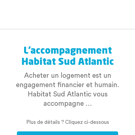
L'accompagnement
Habitat Sud Atlantic
Acheter un logement est un
engagement financier et humain.
Habitat Sud Atlantic vous
accompagne ...
Plus de détails ? Cliquez ci-dessous