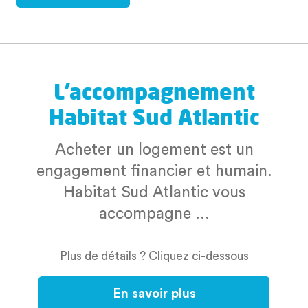
L'accompagnement
Habitat Sud Atlantic
Acheter un logement est un
engagement financier et humain.
Habitat Sud Atlantic vous
accompagne ...
Plus de détails ? Cliquez ci-dessous
En savoir plus