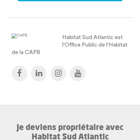
Habitat Sud Atlantic est
l'Office Public de l'Habitat
de la CAPB
Je deviens propriétaire avec
Habitat Sud Atlantic