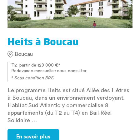
Heits à Boucau
Boucau
T2 partir de 129 000 €*
Redevance mensuelle : nous consulter
* Sous condition BRS
Le programme Heits est situé Allée des Hêtres
à Boucau, dans un environnement verdoyant.
Habitat Sud Atlantic y commercialise 8
appartements (du T2 au T4) en Bail Réel
Solidaire …
En savoir plus